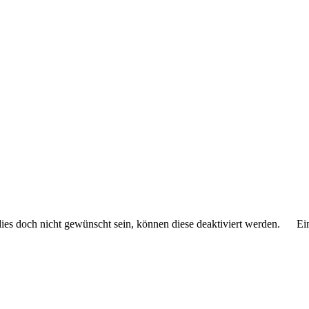
 dies doch nicht gewünscht sein, können diese deaktiviert werden.
Ei