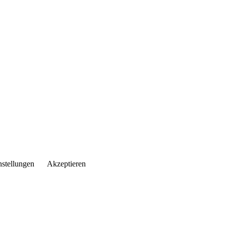
nstellungen
Akzeptieren