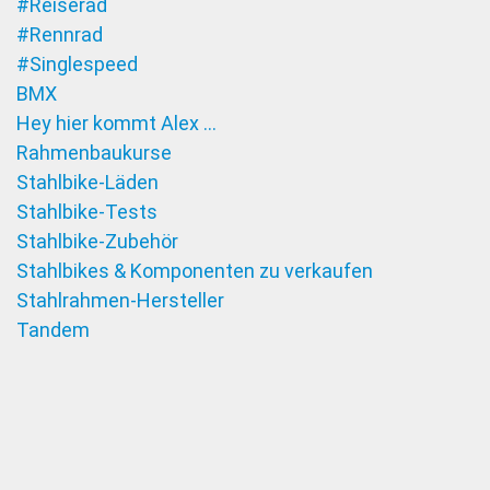
#Reiserad
#Rennrad
#Singlespeed
BMX
Hey hier kommt Alex …
Rahmenbaukurse
Stahlbike-Läden
Stahlbike-Tests
Stahlbike-Zubehör
Stahlbikes & Komponenten zu verkaufen
Stahlrahmen-Hersteller
Tandem