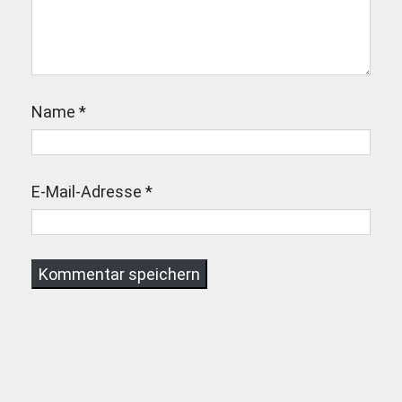
Name
*
E-Mail-Adresse
*