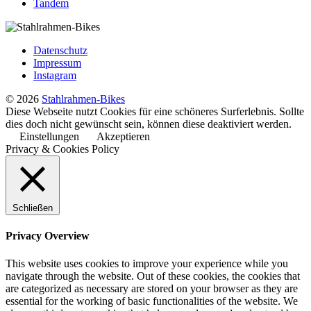
Tandem
Datenschutz
Impressum
Instagram
© 2026
Stahlrahmen-Bikes
Diese Webseite nutzt Cookies für eine schöneres Surferlebnis. Sollte
dies doch nicht gewünscht sein, können diese deaktiviert werden.
Einstellungen
Akzeptieren
Privacy & Cookies Policy
Schließen
Privacy Overview
This website uses cookies to improve your experience while you
navigate through the website. Out of these cookies, the cookies that
are categorized as necessary are stored on your browser as they are
essential for the working of basic functionalities of the website. We