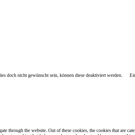
 dies doch nicht gewünscht sein, können diese deaktiviert werden.
Ei
te through the website. Out of these cookies, the cookies that are cate