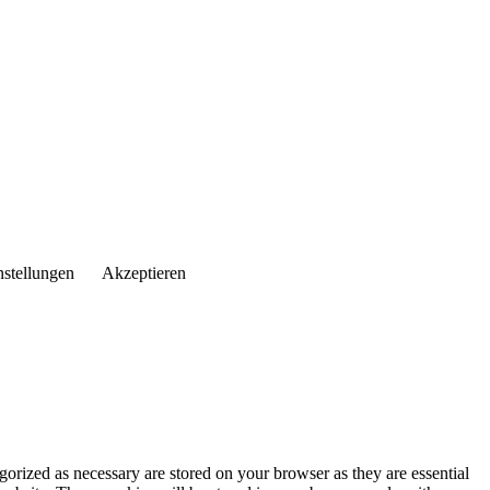
nstellungen
Akzeptieren
gorized as necessary are stored on your browser as they are essential