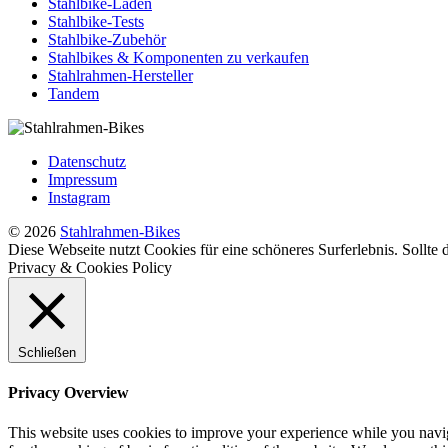
Stahlbike-Läden
Stahlbike-Tests
Stahlbike-Zubehör
Stahlbikes & Komponenten zu verkaufen
Stahlrahmen-Hersteller
Tandem
Datenschutz
Impressum
Instagram
© 2026
Stahlrahmen-Bikes
Diese Webseite nutzt Cookies für eine schöneres Surferlebnis. Sollte
Privacy & Cookies Policy
Schließen
Privacy Overview
This website uses cookies to improve your experience while you naviga