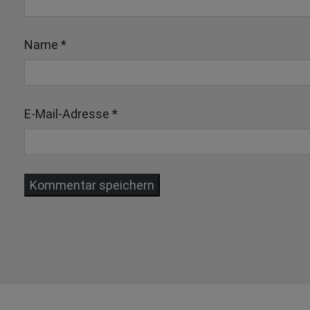
Name
*
E-Mail-Adresse
*