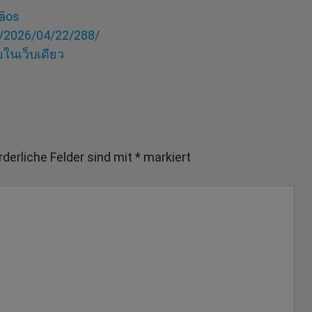
gãos
k/2026/04/22/288/
ในเว็บเดียว
rderliche Felder sind mit
*
markiert