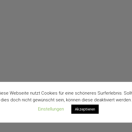
iese Webseite nutzt Cookies für eine schöneres Surferlebnis. Soll
dies doch nicht gewünscht sein, können diese deaktiviert werden.
Einstellungen
Akzeptieren