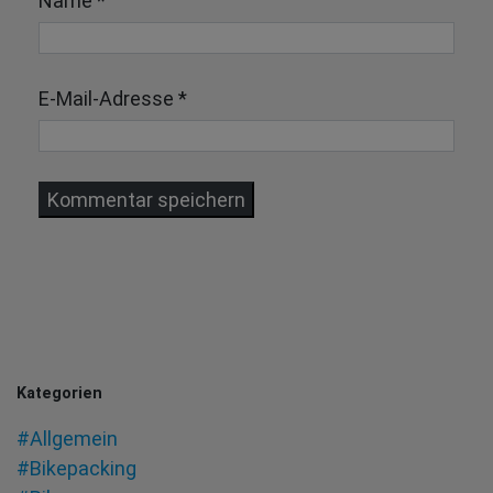
Name
*
E-Mail-Adresse
*
Kategorien
#Allgemein
#Bikepacking