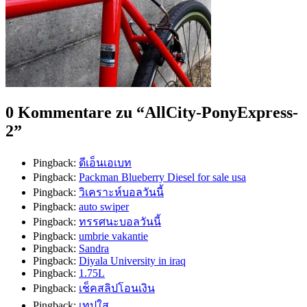
0 Kommentare zu “
AllCity-PonyExpress-
2
”
Pingback:
ดีเอ็นเอเบท
Pingback:
Packman Blueberry Diesel for sale usa
Pingback:
วิเคราะห์บอลวันนี้
Pingback:
auto swiper
Pingback:
ทรรศนะบอลวันนี้
Pingback:
umbrie vakantie
Pingback:
Sandra
Pingback:
Diyala University in iraq
Pingback:
1.75L
Pingback:
เช็คสลิปโอนเงิน
Pingback:
เทปใส