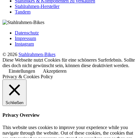
Stahlbikes & Komponenten zu verkaufen
Stahlrahmen-Hersteller
Tandem
Datenschutz
Impressum
Instagram
© 2026
Stahlrahmen-Bikes
Diese Webseite nutzt Cookies für eine schöneres Surferlebnis. Sollte
dies doch nicht gewünscht sein, können diese deaktiviert werden.
Einstellungen
Akzeptieren
Privacy & Cookies Policy
Schließen
Privacy Overview
This website uses cookies to improve your experience while you
navigate through the website. Out of these cookies, the cookies that