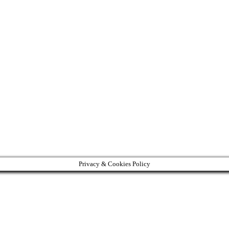
Privacy & Cookies Policy