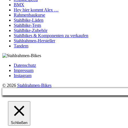
BMX
Hey hier kommt Alex …
Rahmenbaukurse
Stahlbike-Läden
Stahlbike-Tests
Stahlbike-Zubehör
Stahlbikes & Komponenten zu verkaufen
Stahlrahmen-Hersteller
Tandem
Datenschutz
Impressum
Instagram
© 2026
Stahlrahmen-Bikes
Schließen