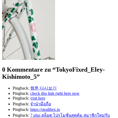
0 Kommentare zu “
TokyoFixed_Eley-
Kishimoto_5
”
Pingback:
웹툰 다시보기
Pingback:
check this link right here now
Pingback:
visit here
Pingback:
จำนำมือถือ
Pingback:
https://stealthex.io
Pingback:
7 plus สล็อต โปรโมชั่นสุดคุ้ม สมาชิกใหม่รับ