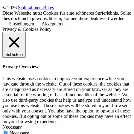
© 2026
Stahlrahmen-Bikes
Diese Webseite nutzt Cookies für eine schöneres Surferlebnis. Sollte
dies doch nicht gewünscht sein, können diese deaktiviert werden.
Einstellungen
Akzeptieren
Privacy & Cookies Policy
Schließen
Privacy Overview
This website uses cookies to improve your experience while you
navigate through the website. Out of these cookies, the cookies that
are categorized as necessary are stored on your browser as they are
essential for the working of basic functionalities of the website. We
also use third-party cookies that help us analyze and understand how
you use this website. These cookies will be stored in your browser
only with your consent. You also have the option to opt-out of these
cookies. But opting out of some of these cookies may have an effect
on your browsing experience.
Necessary
Necessary