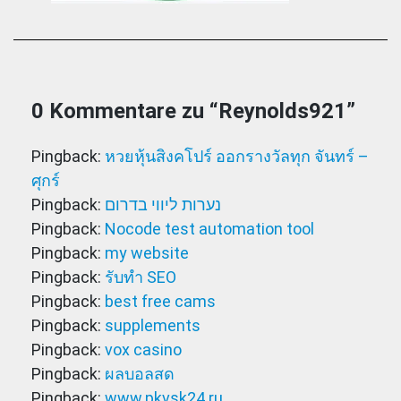
0 Kommentare zu “
Reynolds921
”
Pingback:
หวยหุ้นสิงคโปร์ ออกรางวัลทุก จันทร์ –
ศุกร์
Pingback:
נערות ליווי בדרום
Pingback:
Nocode test automation tool
Pingback:
my website
Pingback:
รับทำ SEO
Pingback:
best free cams
Pingback:
supplements
Pingback:
vox casino
Pingback:
ผลบอลสด
Pingback:
www.pkvsk24.ru