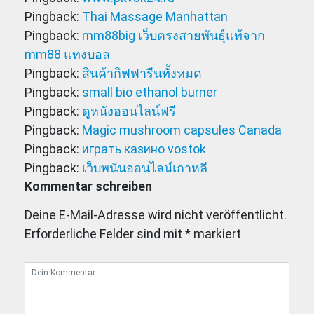
Pingback:
Thai Massage Manhattan
Pingback:
mm88big เว็บตรงสายพันธุ์แท้จาก
mm88 แทงบอล
Pingback:
สินค้ากิฟฟารีนทั้งหมด
Pingback:
small bio ethanol burner
Pingback:
ดูหนังออนไลน์ฟรี
Pingback:
Magic mushroom capsules Canada
Pingback:
играть казино vostok
Pingback:
เว็บพนันออนไลน์เกาหลี
Kommentar schreiben
Deine E-Mail-Adresse wird nicht veröffentlicht.
Erforderliche Felder sind mit
*
markiert