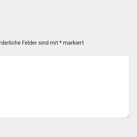
rderliche Felder sind mit
*
markiert