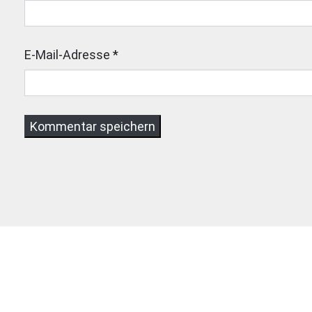
E-Mail-Adresse
*