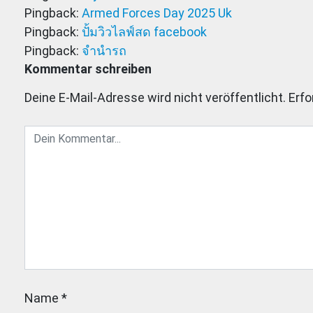
Pingback:
Armed Forces Day 2025 Uk
Pingback:
ปั้มวิวไลฟ์สด facebook
Pingback:
จำนำรถ
Kommentar schreiben
Deine E-Mail-Adresse wird nicht veröffentlicht.
Erfo
Name
*