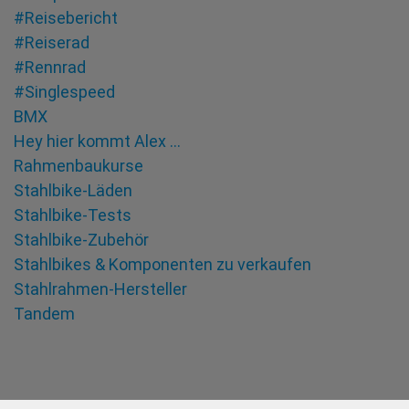
#Reisebericht
#Reiserad
#Rennrad
#Singlespeed
BMX
Hey hier kommt Alex …
Rahmenbaukurse
Stahlbike-Läden
Stahlbike-Tests
Stahlbike-Zubehör
Stahlbikes & Komponenten zu verkaufen
Stahlrahmen-Hersteller
Tandem