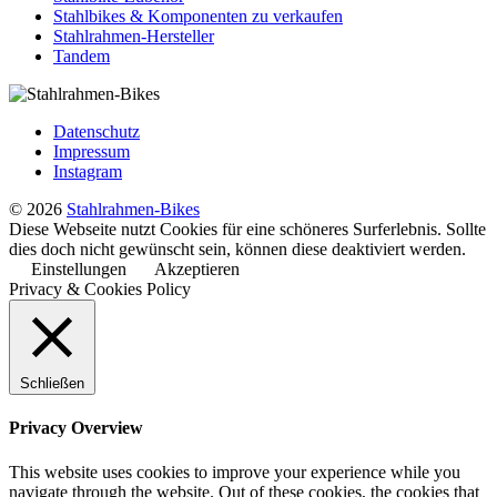
Stahlbikes & Komponenten zu verkaufen
Stahlrahmen-Hersteller
Tandem
Datenschutz
Impressum
Instagram
© 2026
Stahlrahmen-Bikes
Diese Webseite nutzt Cookies für eine schöneres Surferlebnis. Sollte
dies doch nicht gewünscht sein, können diese deaktiviert werden.
Einstellungen
Akzeptieren
Privacy & Cookies Policy
Schließen
Privacy Overview
This website uses cookies to improve your experience while you
navigate through the website. Out of these cookies, the cookies that