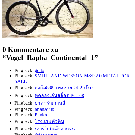
0 Kommentare zu
“
Vogel_Rapha_Continental_1
”
Pingback:
go to
Pingback:
SMITH AND WESSON M&P 2.0 METAL FOR
SALE
Pingback:
กงล้อ888 แทงหวย 24 ชั่วโมง
Pingback:
ทดลองเล่นสล็อต PG168
Pingback:
บาคาร่าเกาหลี
Pingback:
briansclub
Pingback:
Plinko
Pingback:
โรงแรมหัวหิน
Pingback:
นำเข้าสินค้าจากจีน