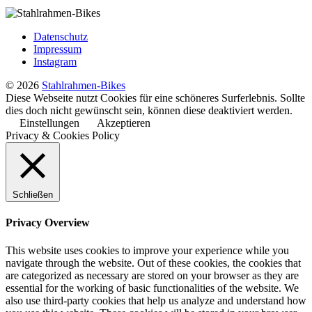
Datenschutz
Impressum
Instagram
© 2026
Stahlrahmen-Bikes
Diese Webseite nutzt Cookies für eine schöneres Surferlebnis. Sollte
dies doch nicht gewünscht sein, können diese deaktiviert werden.
Einstellungen
Akzeptieren
Privacy & Cookies Policy
Schließen
Privacy Overview
This website uses cookies to improve your experience while you
navigate through the website. Out of these cookies, the cookies that
are categorized as necessary are stored on your browser as they are
essential for the working of basic functionalities of the website. We
also use third-party cookies that help us analyze and understand how