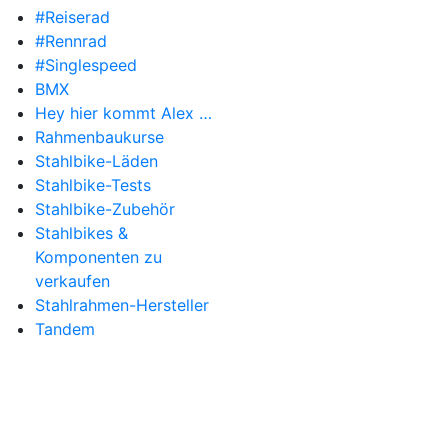
#Reiserad
#Rennrad
#Singlespeed
BMX
Hey hier kommt Alex …
Rahmenbaukurse
Stahlbike-Läden
Stahlbike-Tests
Stahlbike-Zubehör
Stahlbikes &
Komponenten zu
verkaufen
Stahlrahmen-Hersteller
Tandem