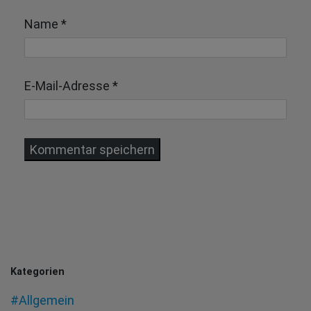
Name
*
E-Mail-Adresse
*
Kategorien
#Allgemein