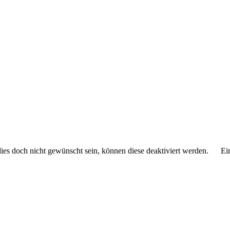
 dies doch nicht gewünscht sein, können diese deaktiviert werden.
Ei