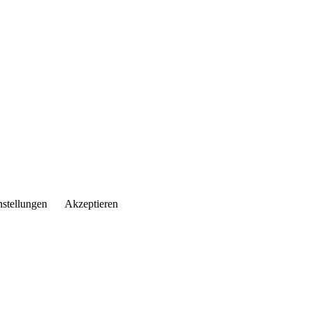
nstellungen
Akzeptieren