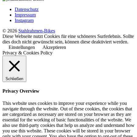
Datenschutz
Impressum
Instagram
© 2026
Stahlrahmen-Bikes
Diese Webseite nutzt Cookies für eine schöneres Surferlebnis. Sollte
dies doch nicht gewünscht sein, können diese deaktiviert werden.
Einstellungen
Akzeptieren
Privacy & Cookies Policy
Schließen
Privacy Overview
This website uses cookies to improve your experience while you
navigate through the website. Out of these cookies, the cookies that
are categorized as necessary are stored on your browser as they are
essential for the working of basic functionalities of the website. We
also use third-party cookies that help us analyze and understand how
you use this website. These cookies will be stored in your browser
only with your consent. You also have the option to opt-out of these