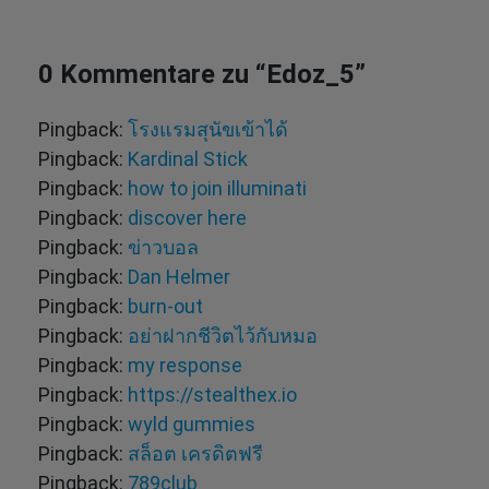
0 Kommentare zu “
Edoz_5
”
Pingback:
โรงแรมสุนัขเข้าได้
Pingback:
Kardinal Stick
Pingback:
how to join illuminati
Pingback:
discover here
Pingback:
ข่าวบอล
Pingback:
Dan Helmer
Pingback:
burn-out
Pingback:
อย่าฝากชีวิตไว้กับหมอ
Pingback:
my response
Pingback:
https://stealthex.io
Pingback:
wyld gummies
Pingback:
สล็อต เครดิตฟรี
Pingback:
789club