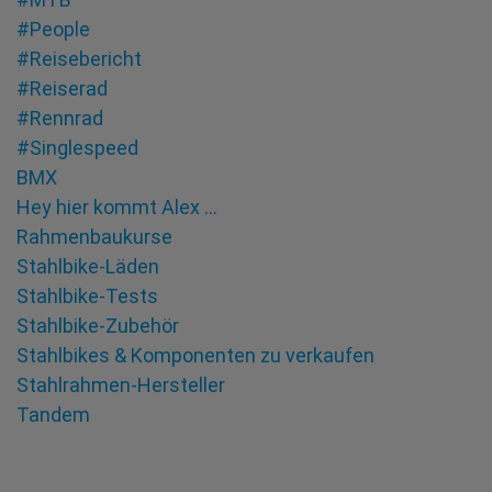
#People
#Reisebericht
#Reiserad
#Rennrad
#Singlespeed
BMX
Hey hier kommt Alex …
Rahmenbaukurse
Stahlbike-Läden
Stahlbike-Tests
Stahlbike-Zubehör
Stahlbikes & Komponenten zu verkaufen
Stahlrahmen-Hersteller
Tandem