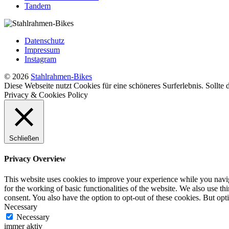
Tandem
Datenschutz
Impressum
Instagram
© 2026
Stahlrahmen-Bikes
Diese Webseite nutzt Cookies für eine schöneres Surferlebnis. Sollte
Privacy & Cookies Policy
Schließen
Privacy Overview
This website uses cookies to improve your experience while you naviga
for the working of basic functionalities of the website. We also use t
consent. You also have the option to opt-out of these cookies. But op
Necessary
Necessary
immer aktiv