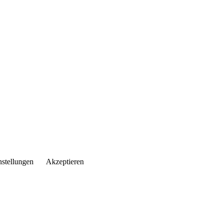
nstellungen
Akzeptieren