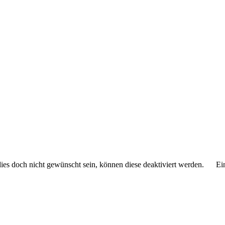
 dies doch nicht gewünscht sein, können diese deaktiviert werden.
Ei