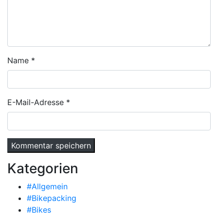
Name
*
E-Mail-Adresse
*
Kategorien
#Allgemein
#Bikepacking
#Bikes