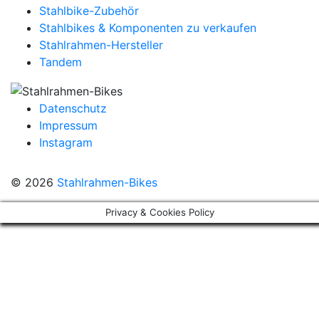
Stahlbike-Zubehör
Stahlbikes & Komponenten zu verkaufen
Stahlrahmen-Hersteller
Tandem
Datenschutz
Impressum
Instagram
© 2026
Stahlrahmen-Bikes
Privacy & Cookies Policy