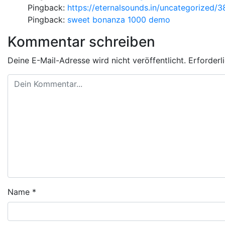
Pingback:
https://eternalsounds.in/uncategorized/
Pingback:
sweet bonanza 1000 demo
Kommentar schreiben
Deine E-Mail-Adresse wird nicht veröffentlicht.
Erforderl
Name
*