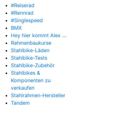
#Reiserad
#Rennrad
#Singlespeed
BMX
Hey hier kommt Alex …
Rahmenbaukurse
Stahlbike-Läden
Stahlbike-Tests
Stahlbike-Zubehör
Stahlbikes &
Komponenten zu
verkaufen
Stahlrahmen-Hersteller
Tandem