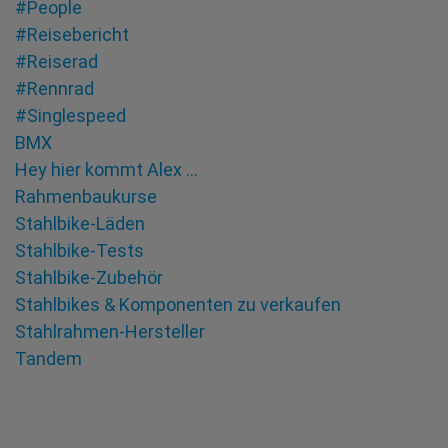
#People
#Reisebericht
#Reiserad
#Rennrad
#Singlespeed
BMX
Hey hier kommt Alex …
Rahmenbaukurse
Stahlbike-Läden
Stahlbike-Tests
Stahlbike-Zubehör
Stahlbikes & Komponenten zu verkaufen
Stahlrahmen-Hersteller
Tandem