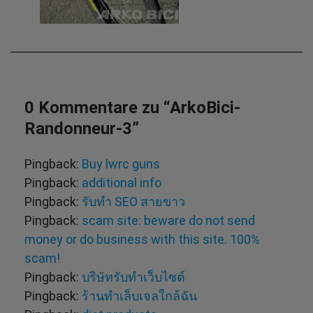
0 Kommentare zu “
ArkoBici-
Randonneur-3
”
Pingback:
Buy lwrc guns
Pingback:
additional info
Pingback:
รับทำ SEO สายขาว
Pingback:
scam site: beware do not send
money or do business with this site. 100%
scam!
Pingback:
บริษัทรับทำเว็บไซต์
Pingback:
ร้านทำเล็บเจลใกล้ฉัน