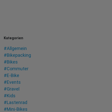
Kategorien
#Allgemein
#Bikepacking
#Bikes
#Commuter
#E-Bike
#Events
#Gravel
#Kids
#Lastenrad
#Mini-Bikes