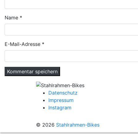
Name
*
E-Mail-Adresse
*
Datenschutz
Impressum
Instagram
© 2026
Stahlrahmen-Bikes