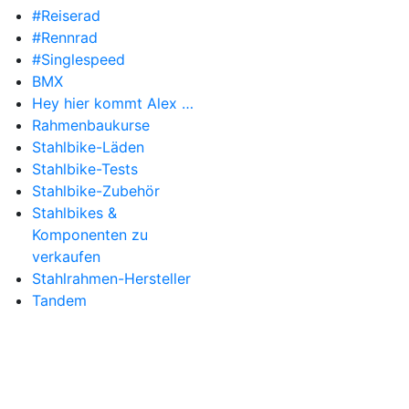
#Reiserad
#Rennrad
#Singlespeed
BMX
Hey hier kommt Alex …
Rahmenbaukurse
Stahlbike-Läden
Stahlbike-Tests
Stahlbike-Zubehör
Stahlbikes &
Komponenten zu
verkaufen
Stahlrahmen-Hersteller
Tandem