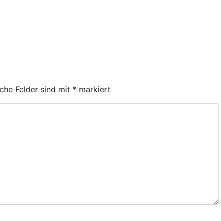
iche Felder sind mit
*
markiert