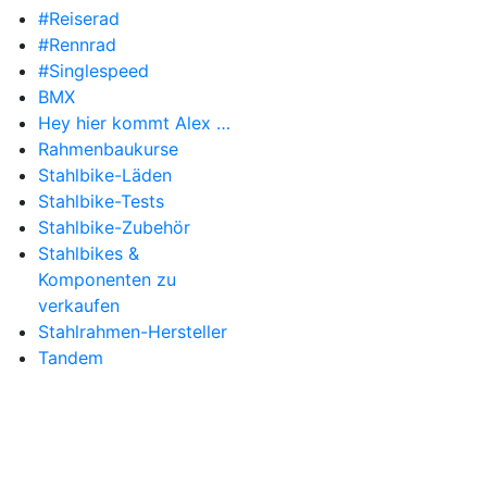
#Reiserad
#Rennrad
#Singlespeed
BMX
Hey hier kommt Alex …
Rahmenbaukurse
Stahlbike-Läden
Stahlbike-Tests
Stahlbike-Zubehör
Stahlbikes &
Komponenten zu
verkaufen
Stahlrahmen-Hersteller
Tandem