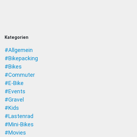
Kategorien
#Allgemein
#Bikepacking
#Bikes
#Commuter
#E-Bike
#Events
#Gravel
#Kids
#Lastenrad
#Mini-Bikes
#Movies