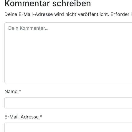
Kommentar schreiben
Deine E-Mail-Adresse wird nicht veröffentlicht.
Erforderl
Name
*
E-Mail-Adresse
*