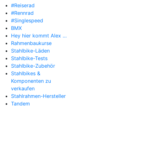
#Reiserad
#Rennrad
#Singlespeed
BMX
Hey hier kommt Alex …
Rahmenbaukurse
Stahlbike-Läden
Stahlbike-Tests
Stahlbike-Zubehör
Stahlbikes &
Komponenten zu
verkaufen
Stahlrahmen-Hersteller
Tandem