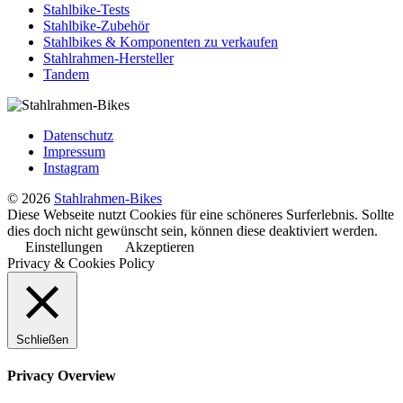
Stahlbike-Tests
Stahlbike-Zubehör
Stahlbikes & Komponenten zu verkaufen
Stahlrahmen-Hersteller
Tandem
Datenschutz
Impressum
Instagram
© 2026
Stahlrahmen-Bikes
Diese Webseite nutzt Cookies für eine schöneres Surferlebnis. Sollte
dies doch nicht gewünscht sein, können diese deaktiviert werden.
Einstellungen
Akzeptieren
Privacy & Cookies Policy
Schließen
Privacy Overview