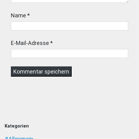
Name
*
E-Mail-Adresse
*
Kategorien
#Allgemein