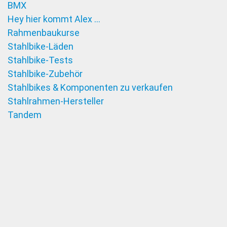
BMX
Hey hier kommt Alex …
Rahmenbaukurse
Stahlbike-Läden
Stahlbike-Tests
Stahlbike-Zubehör
Stahlbikes & Komponenten zu verkaufen
Stahlrahmen-Hersteller
Tandem