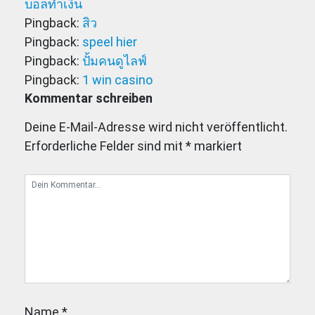
บอลทำเงิน
Pingback:
สิว
Pingback:
speel hier
Pingback:
ปั้มคนดูไลฟ์
Pingback:
1 win casino
Kommentar schreiben
Deine E-Mail-Adresse wird nicht veröffentlicht.
Erforderliche Felder sind mit
*
markiert
Name
*