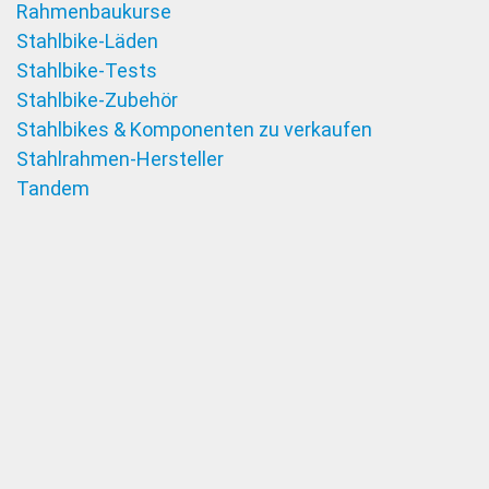
Rahmenbaukurse
Stahlbike-Läden
Stahlbike-Tests
Stahlbike-Zubehör
Stahlbikes & Komponenten zu verkaufen
Stahlrahmen-Hersteller
Tandem