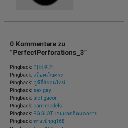
0 Kommentare zu
“
PerfectPerforations_3
”
Pingback:
티비위키
Pingback:
สล็อตเว็บตรง
Pingback:
ดูซีรี่ย์ออนไลน์
Pingback:
sex gay
Pingback:
slot gacor
Pingback:
cam models
Pingback:
PG SLOT เกมยอดฮิตแตกง่าย
Pingback:
ทางเข้าpg168