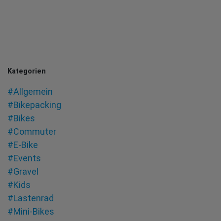
Kategorien
#Allgemein
#Bikepacking
#Bikes
#Commuter
#E-Bike
#Events
#Gravel
#Kids
#Lastenrad
#Mini-Bikes