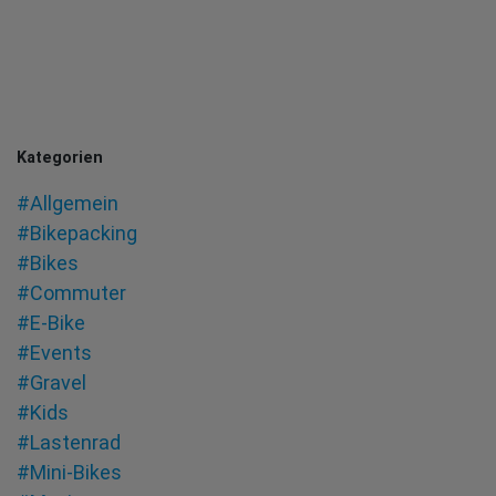
Kategorien
#Allgemein
#Bikepacking
#Bikes
#Commuter
#E-Bike
#Events
#Gravel
#Kids
#Lastenrad
#Mini-Bikes