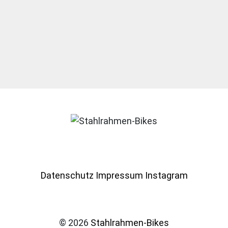
Datenschutz
Impressum
Instagram
© 2026
Stahlrahmen-Bikes