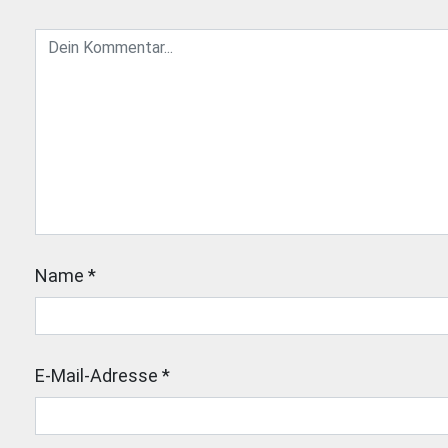
Name
*
E-Mail-Adresse
*