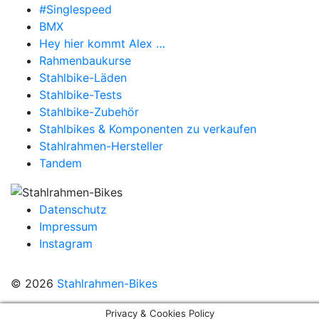
#Singlespeed
BMX
Hey hier kommt Alex …
Rahmenbaukurse
Stahlbike-Läden
Stahlbike-Tests
Stahlbike-Zubehör
Stahlbikes & Komponenten zu verkaufen
Stahlrahmen-Hersteller
Tandem
Datenschutz
Impressum
Instagram
© 2026
Stahlrahmen-Bikes
Privacy & Cookies Policy