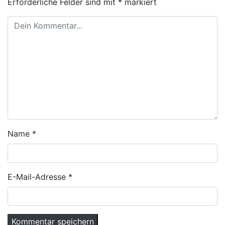
Erforderliche Felder sind mit
*
markiert
Name
*
E-Mail-Adresse
*