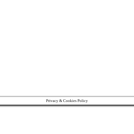
Privacy & Cookies Policy