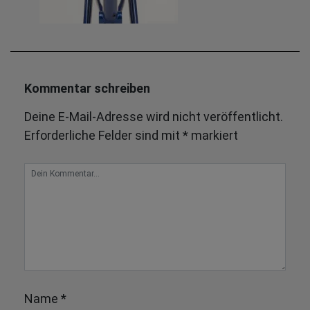
Kommentar schreiben
Deine E-Mail-Adresse wird nicht veröffentlicht.
Erforderliche Felder sind mit
*
markiert
Name
*