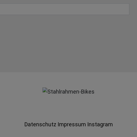
Datenschutz
Impressum
Instagram