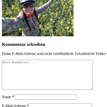
Kommentar schreiben
Deine E-Mail-Adresse wird nicht veröffentlicht.
Erforderliche Felder 
Name
*
E-Mail-Adresse
*