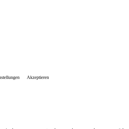
nstellungen
Akzeptieren