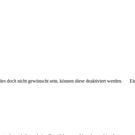
 dies doch nicht gewünscht sein, können diese deaktiviert werden.
Ei