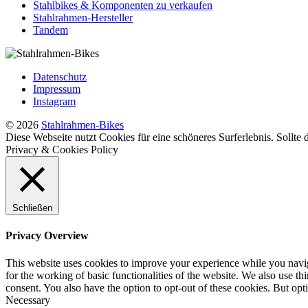
Stahlbikes & Komponenten zu verkaufen
Stahlrahmen-Hersteller
Tandem
Datenschutz
Impressum
Instagram
© 2026
Stahlrahmen-Bikes
Diese Webseite nutzt Cookies für eine schöneres Surferlebnis. Sollte
Privacy & Cookies Policy
Schließen
Privacy Overview
This website uses cookies to improve your experience while you naviga
for the working of basic functionalities of the website. We also use t
consent. You also have the option to opt-out of these cookies. But op
Necessary