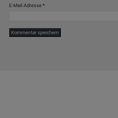
E-Mail-Adresse
*