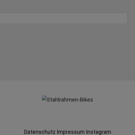
Datenschutz
Impressum
Instagram