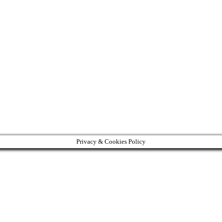
Privacy & Cookies Policy