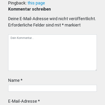
Pingback:
this page
Kommentar schreiben
Deine E-Mail-Adresse wird nicht veröffentlicht.
Erforderliche Felder sind mit
*
markiert
Name
*
E-Mail-Adresse
*