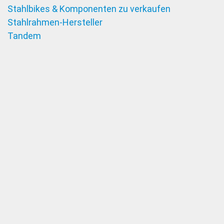
Stahlbikes & Komponenten zu verkaufen
Stahlrahmen-Hersteller
Tandem