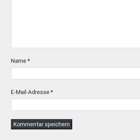
Name
*
E-Mail-Adresse
*