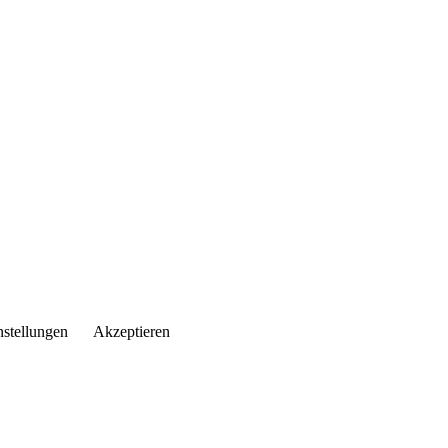
nstellungen
Akzeptieren