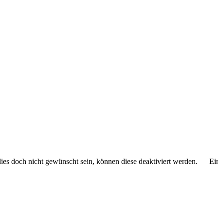
 dies doch nicht gewünscht sein, können diese deaktiviert werden.
Ei