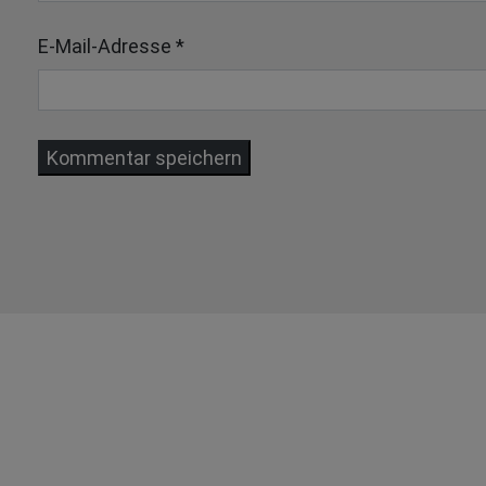
E-Mail-Adresse
*