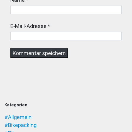
E-Mail-Adresse
*
Kategorien
#Allgemein
#Bikepacking