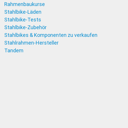
Rahmenbaukurse
Stahlbike-Läden
Stahlbike-Tests
Stahlbike-Zubehör
Stahlbikes & Komponenten zu verkaufen
Stahlrahmen-Hersteller
Tandem