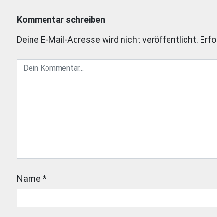
Kommentar schreiben
Deine E-Mail-Adresse wird nicht veröffentlicht.
Erfo
Name
*