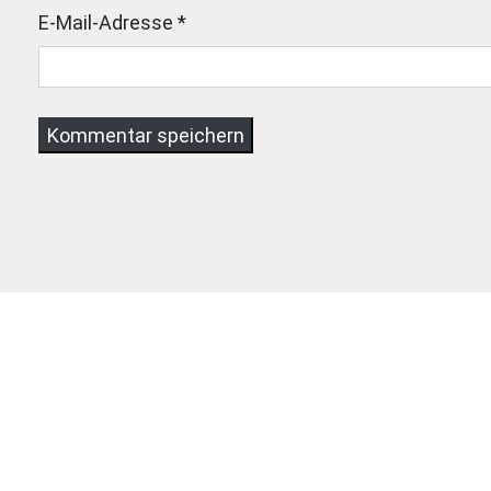
E-Mail-Adresse
*