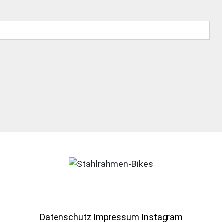
Datenschutz
Impressum
Instagram