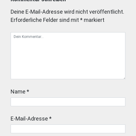
Deine E-Mail-Adresse wird nicht veröffentlicht.
Erforderliche Felder sind mit
*
markiert
Name
*
E-Mail-Adresse
*